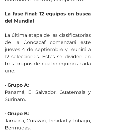
La fase final: 12 equipos en busca 
del Mundial
La última etapa de las clasificatorias 
de la Concacaf comenzará este 
jueves 4 de septiembre y reunirá a 
12 selecciones. Estas se dividen en 
tres grupos de cuatro equipos cada 
uno:
• 
Grupo A:
Panamá, El Salvador, Guatemala y 
Surinam.
• 
Grupo B:
Jamaica, Curazao, Trinidad y Tobago, 
Bermudas.