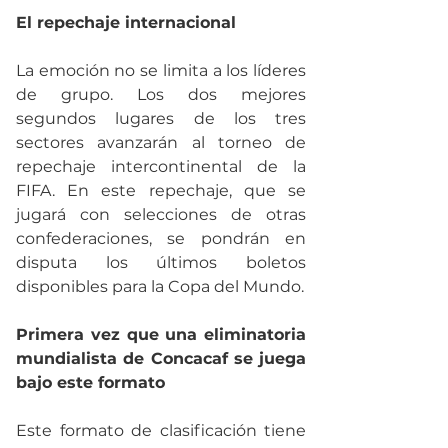
El repechaje internacional
La emoción no se limita a los líderes 
de grupo. Los dos mejores 
segundos lugares de los tres 
sectores avanzarán al torneo de 
repechaje intercontinental de la 
FIFA. En este repechaje, que se 
jugará con selecciones de otras 
confederaciones, se pondrán en 
disputa los últimos boletos 
disponibles para la Copa del Mundo.
Primera vez que una eliminatoria 
mundialista de Concacaf se juega 
bajo este formato
Este formato de clasificación tiene 