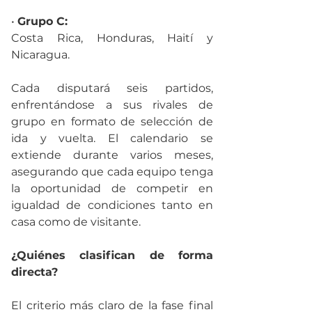
• 
Grupo C:
Costa Rica, Honduras, Haití y 
Nicaragua.
Cada disputará seis partidos, 
enfrentándose a sus rivales de 
grupo en formato de selección de 
ida y vuelta. El calendario se 
extiende durante varios meses, 
asegurando que cada equipo tenga 
la oportunidad de competir en 
igualdad de condiciones tanto en 
casa como de visitante.
¿Quiénes clasifican de forma 
directa?
El criterio más claro de la fase final 