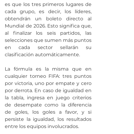
es que los tres primeros lugares de 
cada grupo, es decir, los líderes, 
obtendrán un boleto directo al 
Mundial de 2026. Esto significa que, 
al finalizar los seis partidos, las 
selecciones que sumen más puntos 
en cada sector sellarán su 
clasificación automáticamente.
La fórmula es la misma que en 
cualquier torneo FIFA: tres puntos 
por victoria, uno por empate y cero 
por derrota. En caso de igualdad en 
la tabla, ingresa en juego criterios 
de desempate como la diferencia 
de goles, los goles a favor, y si 
persiste la igualdad, los resultados 
entre los equipos involucrados.