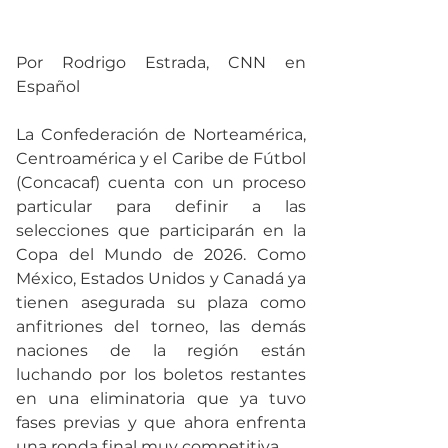
Por Rodrigo Estrada, CNN en 
Español
La Confederación de Norteamérica, 
Centroamérica y el Caribe de Fútbol 
(Concacaf) cuenta con un proceso 
particular para definir a las 
selecciones que participarán en la 
Copa del Mundo de 2026. Como 
México, Estados Unidos y Canadá ya 
tienen asegurada su plaza como 
anfitriones del torneo, las demás 
naciones de la región están 
luchando por los boletos restantes 
en una eliminatoria que ya tuvo 
fases previas y que ahora enfrenta 
una ronda final muy competitiva.