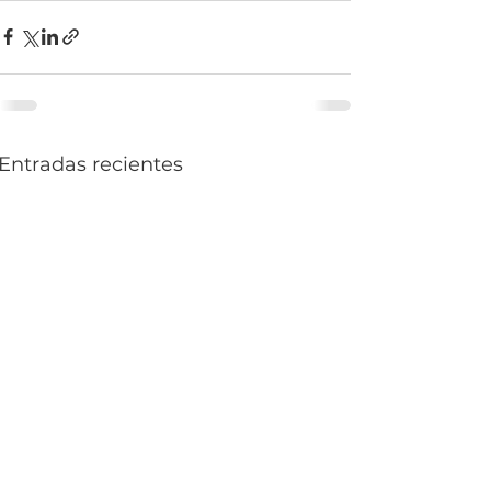
Entradas recientes