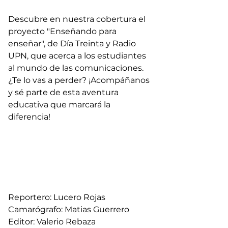
Descubre en nuestra cobertura el 
proyecto "Enseñando para 
enseñar", de Día Treinta y Radio 
UPN, que acerca a los estudiantes 
al mundo de las comunicaciones. 
¿Te lo vas a perder? ¡Acompáñanos 
y sé parte de esta aventura 
educativa que marcará la 
diferencia! 
Reportero: Lucero Rojas
Camarógrafo: Matias Guerrero
Editor: Valerio Rebaza