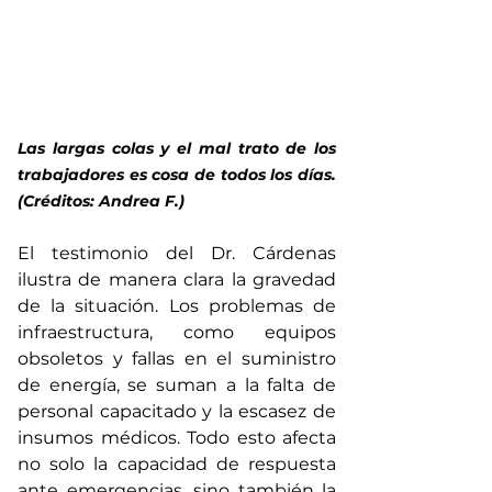
Las largas colas y el mal trato de los 
trabajadores es cosa de todos los días. 
(Créditos: Andrea F.)
El testimonio del Dr. Cárdenas 
ilustra de manera clara la gravedad 
de la situación. Los problemas de 
infraestructura, como equipos 
obsoletos y fallas en el suministro 
de energía, se suman a la falta de 
personal capacitado y la escasez de 
insumos médicos. Todo esto afecta 
no solo la capacidad de respuesta 
ante emergencias, sino también la 