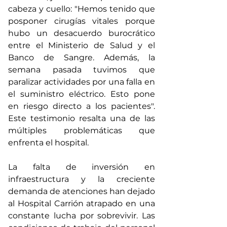
cabeza y cuello: "Hemos tenido que 
posponer cirugías vitales porque 
hubo un desacuerdo burocrático 
entre el Ministerio de Salud y el 
Banco de Sangre. Además, la 
semana pasada tuvimos que 
paralizar actividades por una falla en 
el suministro eléctrico. Esto pone 
en riesgo directo a los pacientes". 
Este testimonio resalta una de las 
múltiples problemáticas que 
enfrenta el hospital.
La falta de inversión en 
infraestructura y la creciente 
demanda de atenciones han dejado 
al Hospital Carrión atrapado en una 
constante lucha por sobrevivir. Las 