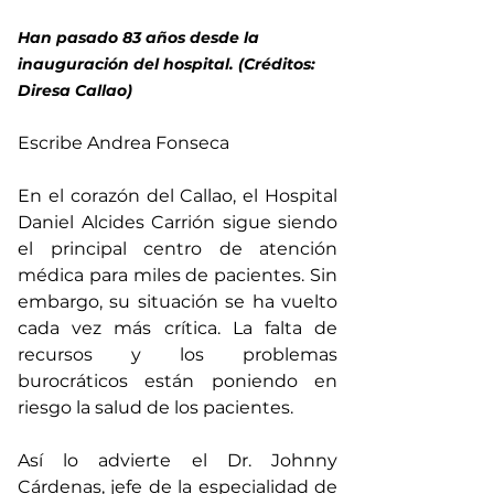
Han pasado 83 años desde la 
inauguración del hospital. (Créditos: 
Diresa Callao)
Escribe Andrea Fonseca
En el corazón del Callao, el Hospital 
Daniel Alcides Carrión sigue siendo 
el principal centro de atención 
médica para miles de pacientes. Sin 
embargo, su situación se ha vuelto 
cada vez más crítica. La falta de 
recursos y los problemas 
burocráticos están poniendo en 
riesgo la salud de los pacientes. 
Así lo advierte el Dr. Johnny 
Cárdenas, jefe de la especialidad de 