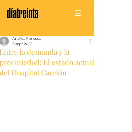
Andrea Fonseca
6 sept 2025
Entre la demanda y la
precariedad: El estado actual
del Hospital Carrión