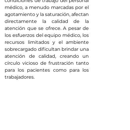
condiciones de trabajo del personal 
médico, a menudo marcadas por el 
agotamiento y la saturación, afectan 
directamente la calidad de la 
atención que se ofrece. A pesar de 
los esfuerzos del equipo médico, los 
recursos limitados y el ambiente 
sobrecargado dificultan brindar una 
atención de calidad, creando un 
círculo vicioso de frustración tanto 
para los pacientes como para los 
trabajadores.