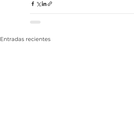
Entradas recientes