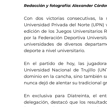
Redacción y fotografía: Alexander Córdo
Con dos victorias consecutivas, la
Universidad Privada del Norte (UPN) va
edición de los Juegos Universitarios R
por la Federación Deportiva Universit
universidades de diversos departam
deporte a nivel universitario.
En el partido de hoy, las jugador
Universidad Nacional de Trujillo (UNT
dominio en la cancha, sino también su 
nunca dejó de alentar su tradicional g
En exclusiva para Díatreinta, el ent
delegación, destacó que los resultado