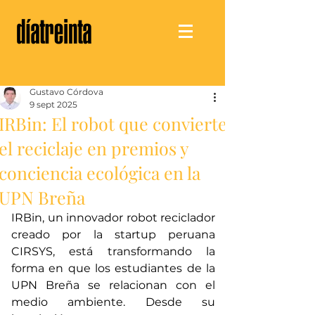
Gustavo Córdova
9 sept 2025
IRBin: El robot que convierte
el reciclaje en premios y
conciencia ecológica en la
UPN Breña
IRBin, un innovador robot reciclador 
creado por la startup peruana 
CIRSYS, está transformando la 
forma en que los estudiantes de la 
UPN Breña se relacionan con el 
medio ambiente. Desde su 