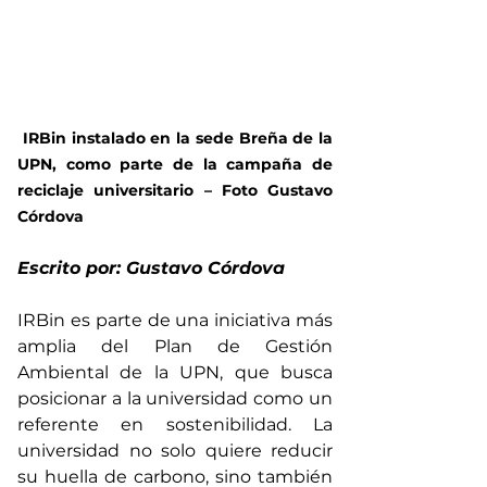
 IRBin instalado en la sede Breña de la 
UPN, como parte de la campaña de 
reciclaje universitario – Foto Gustavo 
Córdova
Escrito por: Gustavo Córdova
IRBin es parte de una iniciativa más 
amplia del Plan de Gestión 
Ambiental de la UPN, que busca 
posicionar a la universidad como un 
referente en sostenibilidad. La 
universidad no solo quiere reducir 
su huella de carbono, sino también 