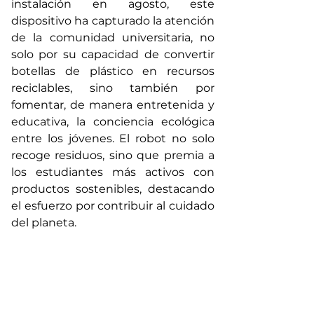
instalación en agosto, este 
dispositivo ha capturado la atención 
de la comunidad universitaria, no 
solo por su capacidad de convertir 
botellas de plástico en recursos 
reciclables, sino también por 
fomentar, de manera entretenida y 
educativa, la conciencia ecológica 
entre los jóvenes. El robot no solo 
recoge residuos, sino que premia a 
los estudiantes más activos con 
productos sostenibles, destacando 
el esfuerzo por contribuir al cuidado 
del planeta.