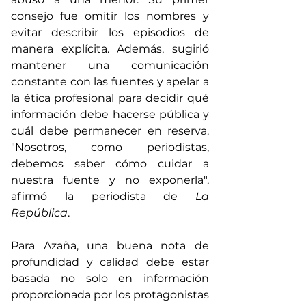
consejo fue omitir los nombres y 
evitar describir los episodios de 
manera explícita. Además, sugirió 
mantener una comunicación 
constante con las fuentes y apelar a 
la ética profesional para decidir qué 
información debe hacerse pública y 
cuál debe permanecer en reserva. 
"Nosotros, como periodistas, 
debemos saber cómo cuidar a 
nuestra fuente y no exponerla", 
afirmó la periodista de 
La 
República
.
Para Azaña, una buena nota de 
profundidad y calidad debe estar 
basada no solo en información 
proporcionada por los protagonistas 