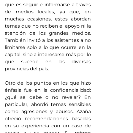
que es seguir e informarse a través 
de medios locales, ya que, en 
muchas ocasiones, estos abordan 
temas que no reciben el apoyo ni la 
atención de los grandes medios. 
También invitó a los asistentes a no 
limitarse solo a lo que ocurre en la 
capital, sino a interesarse más por lo 
que sucede en las diversas 
provincias del país.
Otro de los puntos en los que hizo 
énfasis fue en la confidencialidad: 
¿qué se debe o no revelar? En 
particular, abordó temas sensibles 
como agresiones y abusos. Azaña 
ofreció recomendaciones basadas 
en su experiencia con un caso de 
abuso a una menor. Su primer 