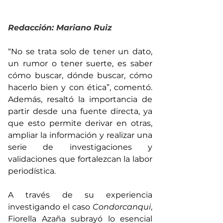
Redacción: Mariano Ruiz 
“No se trata solo de tener un dato, 
un rumor o tener suerte, es saber 
cómo buscar, dónde buscar, cómo 
hacerlo bien y con ética”, comentó. 
Además, resaltó la importancia de 
partir desde una fuente directa, ya 
que esto permite derivar en otras, 
ampliar la información y realizar una 
serie de investigaciones y 
validaciones que fortalezcan la labor 
periodística.
A través de su experiencia 
investigando el caso 
Condorcanqui
, 
Fiorella Azaña subrayó lo esencial 