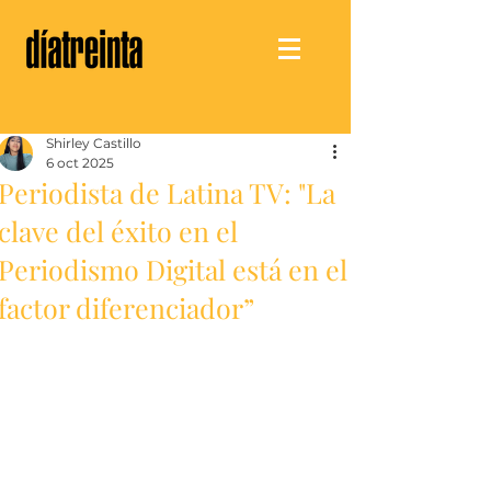
Shirley Castillo
6 oct 2025
Periodista de Latina TV: "La
clave del éxito en el
Periodismo Digital está en el
factor diferenciador”