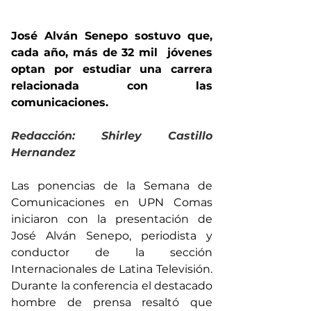
José Alván Senepo sostuvo que, 
cada año, más de 32 mil  jóvenes 
optan por estudiar una carrera 
relacionada con las 
comunicaciones.
Redacción: Shirley Castillo 
Hernandez 
Las ponencias de la Semana de 
Comunicaciones en UPN Comas 
iniciaron con la presentación de 
José Alván Senepo, periodista y 
conductor de la sección 
Internacionales de Latina Televisión. 
Durante la conferencia el destacado 
hombre de prensa resaltó que 