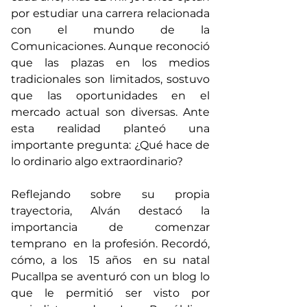
por estudiar una carrera relacionada 
con el mundo de la 
Comunicaciones. Aunque reconoció 
que las plazas en los medios 
tradicionales son limitados, sostuvo 
que las oportunidades en el 
mercado actual son diversas. Ante 
esta realidad planteó una 
importante pregunta: ¿Qué hace de 
lo ordinario algo extraordinario?
Reflejando sobre su propia 
trayectoria, Alván destacó la 
importancia de comenzar 
temprano  en la profesión. Recordó, 
cómo, a los  15 años  en su natal 
Pucallpa se aventuró con un blog lo 
que le permitió ser visto por 