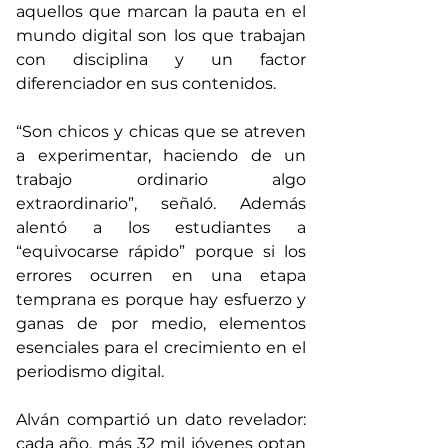
aquellos que marcan la pauta en el 
mundo digital son los que trabajan 
con disciplina y un factor 
diferenciador en sus contenidos. 
“Son chicos y chicas que se atreven 
a experimentar, haciendo de un 
trabajo ordinario algo 
extraordinario”, señaló. Además 
alentó a los estudiantes a 
“equivocarse rápido” porque si los 
errores ocurren en una etapa 
temprana es porque hay esfuerzo y 
ganas de por medio, elementos 
esenciales para el crecimiento en el 
periodismo digital. 
Alván compartió un dato revelador: 
cada año, más 32 mil jóvenes optan 