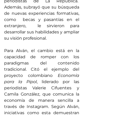
periodistas de La República.  
Además, subrayó que su búsqueda 
de nuevas experiencias formativas, 
como  becas y pasantías en el 
extranjero,  le sirvieron para 
desarrollar sus habilidades y ampliar 
su visión profesional. 
Para Alván, el cambio está en la 
capacidad de romper con los 
paradigmas del contenido 
tradicional. Citó el ejemplo del 
proyecto colombiano 
Economía 
para la Pipol
, liderado por las 
periodistas Valerie Cifuentes y 
Camila González, que comunica la 
economía de manera sencilla a 
través de Instagram. Según Alván, 
iniciativas como esta demuestran 