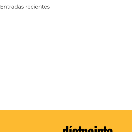
Entradas recientes