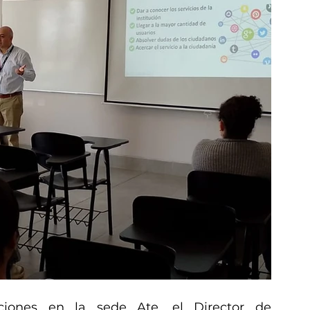
ones en la sede Ate, el Director de 