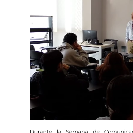
Durante la Semana de Comunicaci