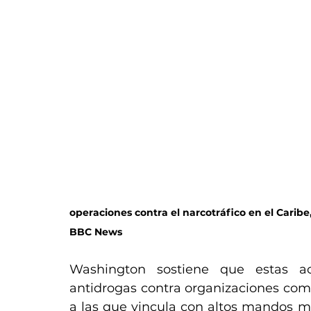
operaciones contra el narcotráfico en el Caribe
BBC News
Washington sostiene que estas ac
antidrogas contra organizaciones como 
a las que vincula con altos mandos mil