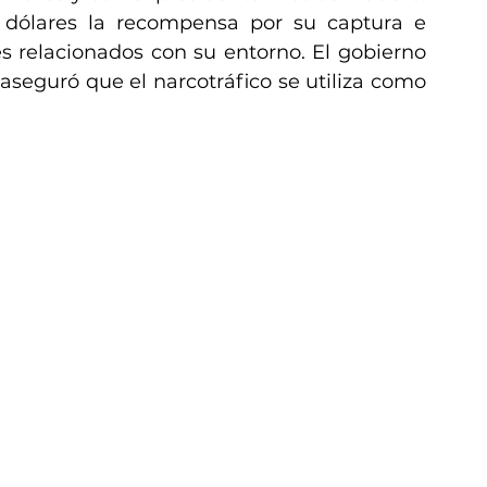
 dólares la recompensa por su captura e 
s relacionados con su entorno. El gobierno 
seguró que el narcotráfico se utiliza como 