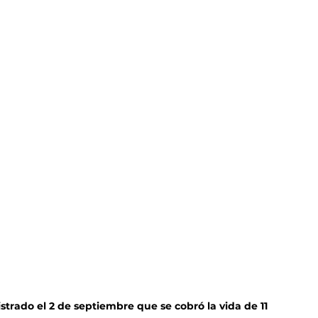
istrado el 2 de septiembre que se cobró la vida de 11 