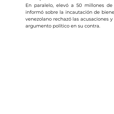
En paralelo, elevó a 50 millones de
informó sobre la incautación de biene
venezolano rechazó las acusaciones y a
argumento político en su contra.