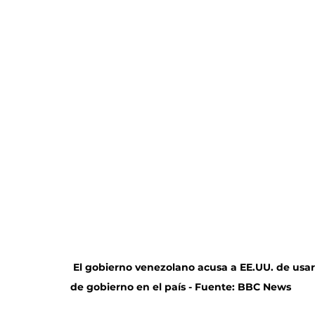
 El gobierno venezolano acusa a EE.UU. de usar
de gobierno en el país - Fuente: BBC News