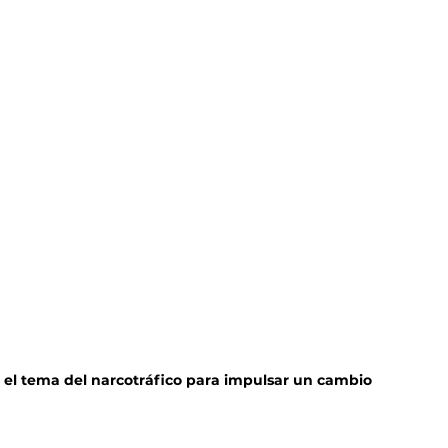
 el tema del narcotráfico para impulsar un cambio 