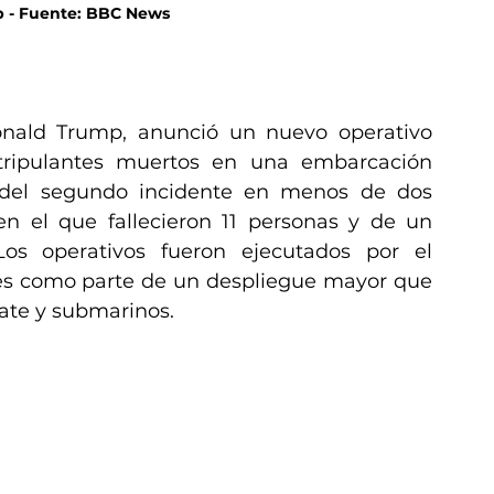
p - Fuente: BBC News
onald Trump, anunció un nuevo operativo 
 tripulantes muertos en una embarcación 
 del segundo incidente en menos de dos 
 el que fallecieron 11 personas y de un 
os operativos fueron ejecutados por el 
s como parte de un despliegue mayor que 
ate y submarinos.