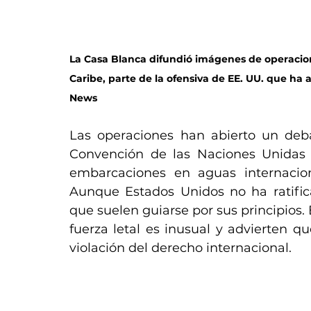
La Casa Blanca difundió imágenes de operacione
Caribe, parte de la ofensiva de EE. UU. que ha
News
Las operaciones han abierto un debat
Convención de las Naciones Unidas 
embarcaciones en aguas internaciona
Aunque Estados Unidos no ha ratifica
que suelen guiarse por sus principios.
fuerza letal es inusual y advierten q
violación del derecho internacional.