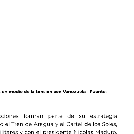
, en medio de la tensión con Venezuela - Fuente: 
ciones forman parte de su estrategia 
el Tren de Aragua y el Cartel de los Soles, 
itares y con el presidente Nicolás Maduro. 