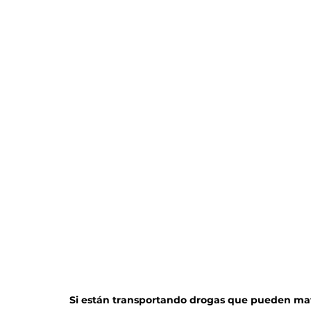
Si están transportando drogas que pueden mata