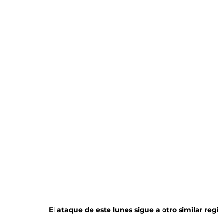
El ataque de este lunes sigue a otro similar reg