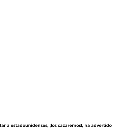
r a estadounidenses, ¡los cazaremos!, ha advertido 