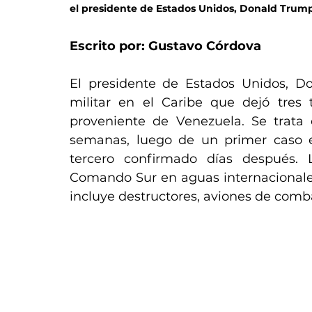
el presidente de Estados Unidos, Donald Trum
Escrito por: Gustavo Córdova
El presidente de Estados Unidos, D
militar en el Caribe que dejó tres
proveniente de Venezuela. Se trata
semanas, luego de un primer caso en
tercero confirmado días después. L
Comando Sur en aguas internacionale
incluye destructores, aviones de comb