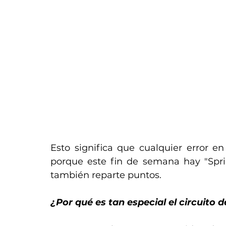
Esto significa que cualquier error e
porque este fin de semana hay "Sprin
también reparte puntos.
¿Por qué es tan especial el circuito 