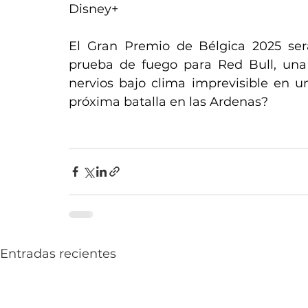
Disney+ 
El Gran Premio de Bélgica 2025 se
prueba de fuego para Red Bull, una
nervios bajo clima imprevisible en un
próxima batalla en las Ardenas?
Entradas recientes