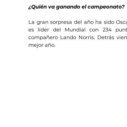
¿Quién va ganando el campeonato?
La gran sorpresa del año ha sido Oscar
es líder del Mundial con 234 pun
compañero Lando Norris. Detrás vien
mejor año.