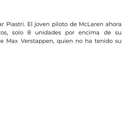
 Piastri. El joven piloto de McLaren ahora 
tos, solo 8 unidades por encima de su 
e Max Verstappen, quien no ha tenido su 