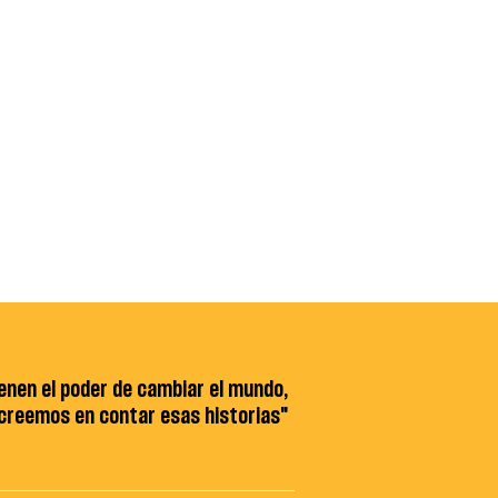
ienen el poder de cambiar el mundo,
 creemos en contar esas historias"