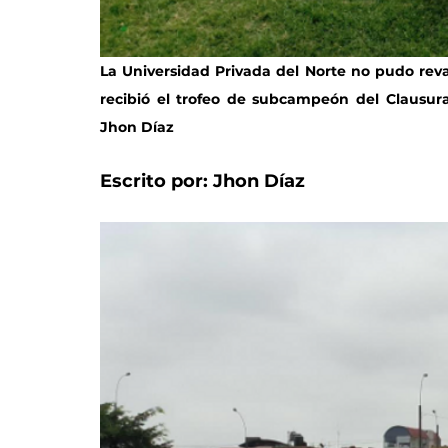
La Universidad Privada del Norte no pudo reval
recibió el trofeo de subcampeón del Clausura 
Jhon Díaz
Escrito por: Jhon Díaz