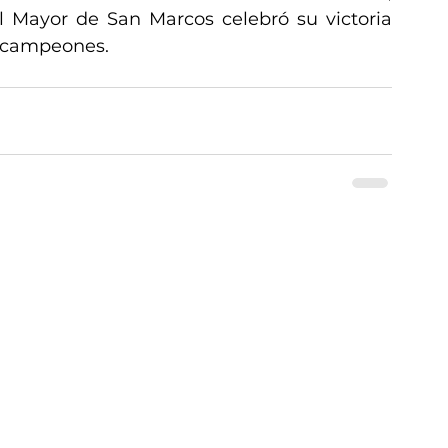
 Mayor de San Marcos celebró su victoria 
e campeones.