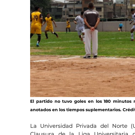
El partido no tuvo goles en los 180 minutos 
anotados en los tiempos suplementarios. Crédi
La Universidad Privada del Norte (U
Clausura de la Liga Universitaria 