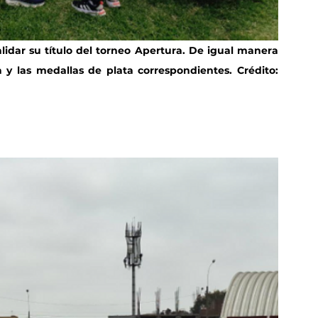
idar su título del torneo Apertura. De igual manera 
y las medallas de plata correspondientes. Crédito: 