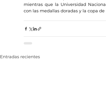
mientras que la Universidad Nacional
con las medallas doradas y la copa d
Entradas recientes