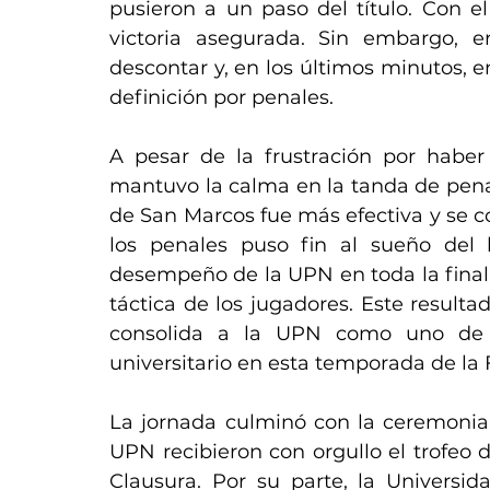
pusieron a un paso del título. Con el 
victoria asegurada. Sin embargo, e
descontar y, en los últimos minutos, e
definición por penales.
A pesar de la frustración por haber
mantuvo la calma en la tanda de pena
de San Marcos fue más efectiva y se c
los penales puso fin al sueño del 
desempeño de la UPN en toda la final 
táctica de los jugadores. Este resultad
consolida a la UPN como uno de l
universitario en esta temporada de la
La jornada culminó con la ceremonia 
UPN recibieron con orgullo el trofeo 
Clausura. Por su parte, la Universid