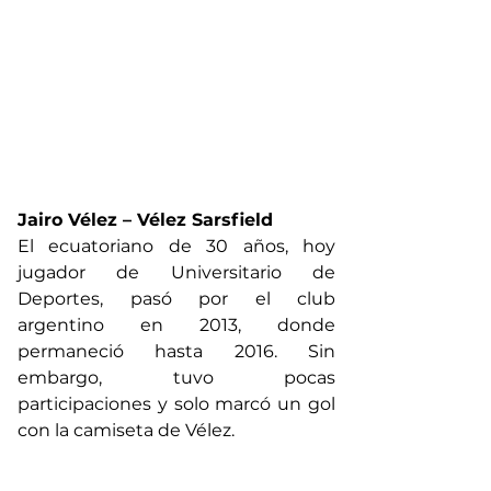
Jairo Vélez – Vélez Sarsfield
El ecuatoriano de 30 años, hoy 
jugador de Universitario de 
Deportes, pasó por el club 
argentino en 2013, donde 
permaneció hasta 2016. Sin 
embargo, tuvo pocas 
participaciones y solo marcó un gol 
con la camiseta de Vélez.