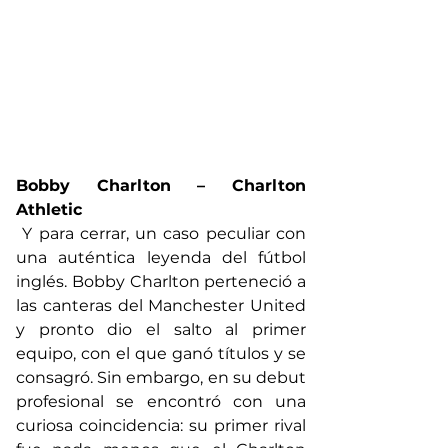
Bobby Charlton – Charlton 
Athletic
 Y para cerrar, un caso peculiar con 
una auténtica leyenda del fútbol 
inglés. Bobby Charlton perteneció a 
las canteras del Manchester United 
y pronto dio el salto al primer 
equipo, con el que ganó títulos y se 
consagró. Sin embargo, en su debut 
profesional se encontró con una 
curiosa coincidencia: su primer rival 