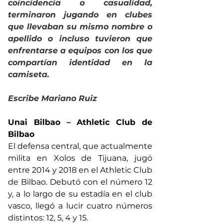
coincidencia o casualidad, 
terminaron jugando en clubes 
que llevaban su mismo nombre o 
apellido o incluso tuvieron que 
enfrentarse a equipos con los que 
compartían identidad en la 
camiseta.
Escribe Mariano Ruiz 
Unai Bilbao – Athletic Club de 
Bilbao
El defensa central, que actualmente 
milita en Xolos de Tijuana, jugó 
entre 2014 y 2018 en el Athletic Club 
de Bilbao. Debutó con el número 12 
y, a lo largo de su estadía en el club 
vasco, llegó a lucir cuatro números 
distintos: 12, 5, 4 y 15.