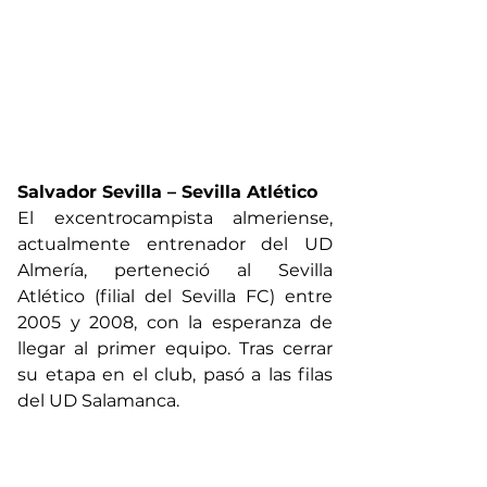
Salvador Sevilla – Sevilla Atlético
El excentrocampista almeriense, 
actualmente entrenador del UD 
Almería, perteneció al Sevilla 
Atlético (filial del Sevilla FC) entre 
2005 y 2008, con la esperanza de 
llegar al primer equipo. Tras cerrar 
su etapa en el club, pasó a las filas 
del UD Salamanca.