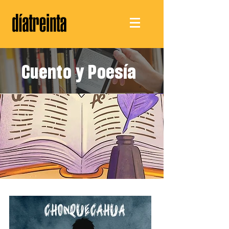
Cuento y Poesía