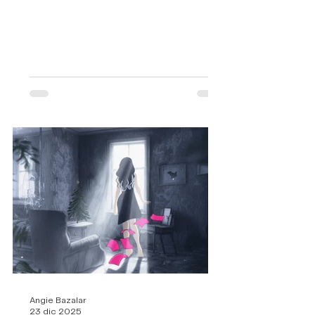
Angie Bazalar
23 dic 2025