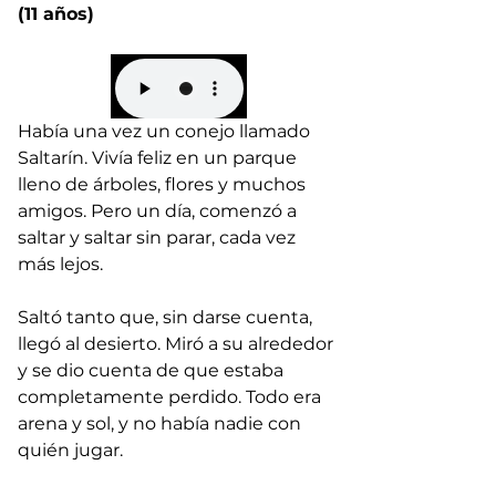
(11 años)
Había una vez un conejo llamado 
Saltarín. Vivía feliz en un parque 
lleno de árboles, flores y muchos 
amigos. Pero un día, comenzó a 
saltar y saltar sin parar, cada vez 
más lejos.
Saltó tanto que, sin darse cuenta, 
llegó al desierto. Miró a su alrededor 
y se dio cuenta de que estaba 
completamente perdido. Todo era 
arena y sol, y no había nadie con 
quién jugar.