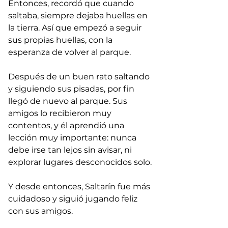
Entonces, recordó que cuando 
saltaba, siempre dejaba huellas en 
la tierra. Así que empezó a seguir 
sus propias huellas, con la 
esperanza de volver al parque.
Después de un buen rato saltando 
y siguiendo sus pisadas, por fin 
llegó de nuevo al parque. Sus 
amigos lo recibieron muy 
contentos, y él aprendió una 
lección muy importante: nunca 
debe irse tan lejos sin avisar, ni 
explorar lugares desconocidos solo.
Y desde entonces, Saltarín fue más 
cuidadoso y siguió jugando feliz 
con sus amigos.