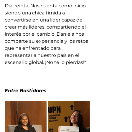
Diatreinta. Nos cuenta como inicio 
siendo una chica timida a 
convertirse en una líder capaz de 
crear más lideres, compartiendo el 
interés por el cambio. Daniela nos 
comparte su experiencia y los retos 
que ha enfrentado para 
representar a nuestro país en el 
escenario global. ¡No te lo pierdas!"
Entre Bastidores