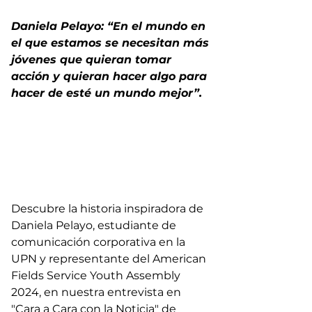
Daniela Pelayo: “En el mundo en 
el que estamos se necesitan más 
jóvenes que quieran tomar 
acción y quieran hacer algo para 
hacer de esté un mundo mejor”.
Descubre la historia inspiradora de 
Daniela Pelayo, estudiante de 
comunicación corporativa en la 
UPN y representante del American 
Fields Service Youth Assembly 
2024, en nuestra entrevista en 
"Cara a Cara con la Noticia" de 