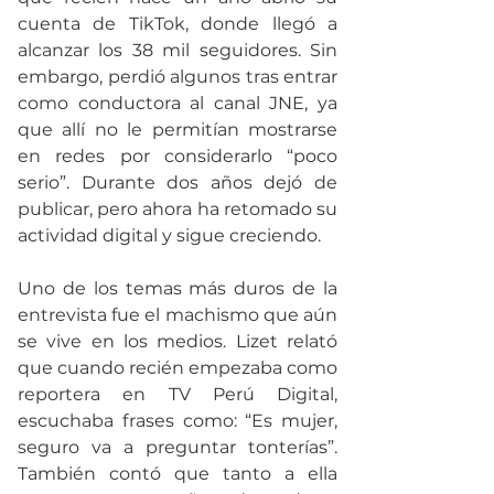
cuenta de TikTok, donde llegó a 
alcanzar los 38 mil seguidores. Sin 
embargo, perdió algunos tras entrar 
como conductora al canal JNE, ya 
que allí no le permitían mostrarse 
en redes por considerarlo “poco 
serio”. Durante dos años dejó de 
publicar, pero ahora ha retomado su 
actividad digital y sigue creciendo.
Uno de los temas más duros de la 
entrevista fue el machismo que aún 
se vive en los medios. Lizet relató 
que cuando recién empezaba como 
reportera en TV Perú Digital, 
escuchaba frases como: “Es mujer, 
seguro va a preguntar tonterías”. 
También contó que tanto a ella 