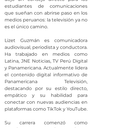
estudiantes de comunicaciones 
que sueñan con abrirse paso en los 
medios peruanos: la televisión ya no 
es el único camino.
Lizet Guzmán es comunicadora 
audiovisual, periodista y conductora. 
Ha trabajado en medios como 
Latina, JNE Noticias, TV Perú Digital 
y Panamericana. Actualmente lidera 
el contenido digital informativo de 
Panamericana Televisión, 
destacando por su estilo directo, 
empático y su habilidad para 
conectar con nuevas audiencias en 
plataformas como TikTok y YouTube.
Su carrera comenzó como 