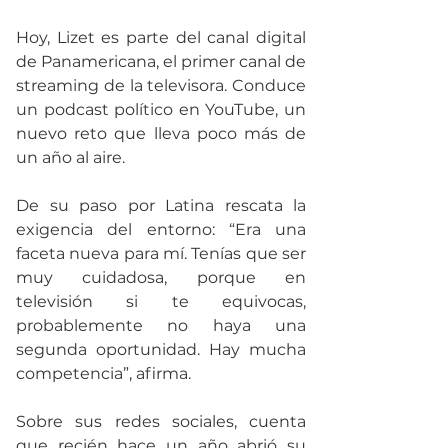
Hoy, Lizet es parte del canal digital 
de Panamericana, el primer canal de 
streaming de la televisora. Conduce 
un podcast político en YouTube, un 
nuevo reto que lleva poco más de 
un año al aire.
De su paso por Latina rescata la 
exigencia del entorno: “Era una 
faceta nueva para mí. Tenías que ser 
muy cuidadosa, porque en 
televisión si te equivocas, 
probablemente no haya una 
segunda oportunidad. Hay mucha 
competencia”, afirma.
Sobre sus redes sociales, cuenta 
que recién hace un año abrió su 