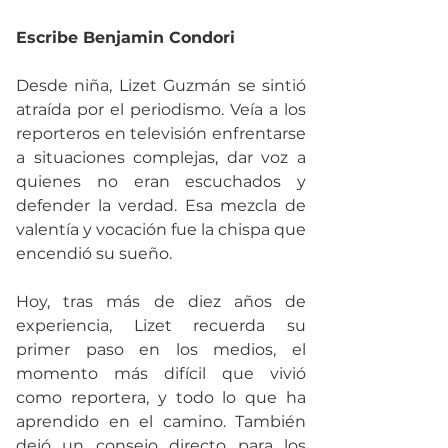
Escribe Benjamin Condori
Desde niña, Lizet Guzmán se sintió 
atraída por el periodismo. Veía a los 
reporteros en televisión enfrentarse 
a situaciones complejas, dar voz a 
quienes no eran escuchados y 
defender la verdad. Esa mezcla de 
valentía y vocación fue la chispa que 
encendió su sueño.
Hoy, tras más de diez años de 
experiencia, Lizet recuerda su 
primer paso en los medios, el 
momento más difícil que vivió 
como reportera, y todo lo que ha 
aprendido en el camino. También 
dejó un consejo directo para los 