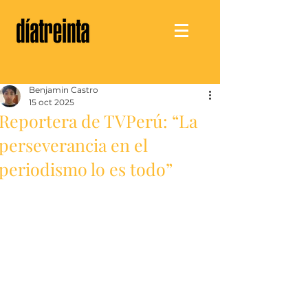
Benjamin Castro
15 oct 2025
Reportera de TVPerú: “La
perseverancia en el
periodismo lo es todo”