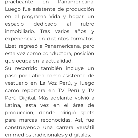
practicante en Panamericana. 
Luego fue asistente de producción 
en el programa Vida y hogar, un 
espacio dedicado al rubro 
inmobiliario. Tras varios años y 
experiencias en distintos formatos, 
Lizet regresó a Panamericana, pero 
esta vez como conductora, posición 
que ocupa en la actualidad.
Su recorrido también incluye un 
paso por Latina como asistente de 
vestuario en La Voz Perú, y luego 
como reportera en TV Perú y TV 
Perú Digital. Más adelante volvió a 
Latina, esta vez en el área de 
producción, donde dirigió spots 
para marcas reconocidas. Así, fue 
construyendo una carrera versátil 
en medios tradicionales y digitales.