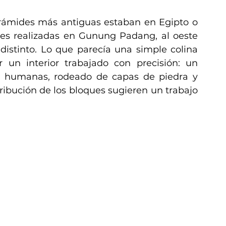
rámides más antiguas estaban en Egipto o 
es realizadas en Gunung Padang, al oeste 
distinto. Lo que parecía una simple colina 
 un interior trabajado con precisión: un 
 humanas, rodeado de capas de piedra y 
stribución de los bloques sugieren un trabajo 