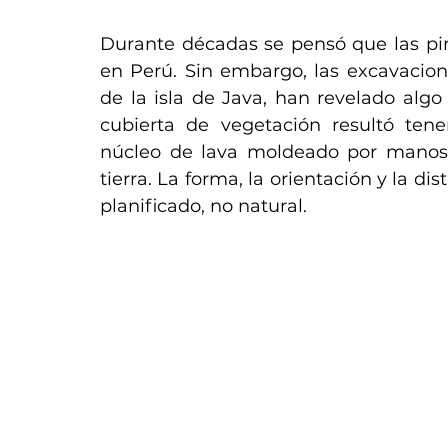
Durante décadas se pensó que las pi
en Perú. Sin embargo, las excavacion
de la isla de Java, han revelado algo 
cubierta de vegetación resultó tener
núcleo de lava moldeado por manos
tierra. La forma, la orientación y la di
planificado, no natural.