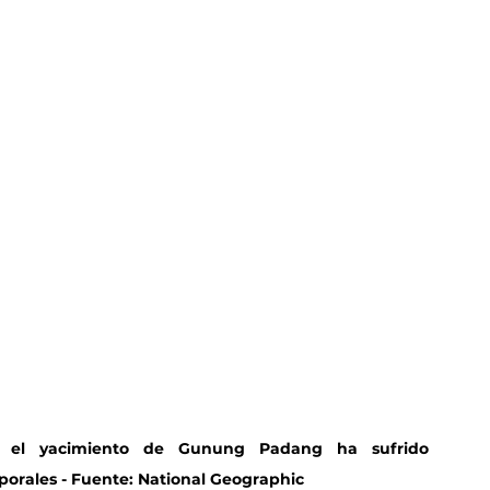
o, el yacimiento de Gunung Padang ha sufrido 
porales - Fuente: National Geographic