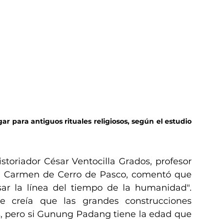
 para antiguos rituales religiosos, según el estudio 
storiador César Ventocilla Grados, profesor 
el Carmen de Cerro de Pasco, comentó que 
sar la línea del tiempo de la humanidad". 
e creía que las grandes construcciones 
 pero si Gunung Padang tiene la edad que 