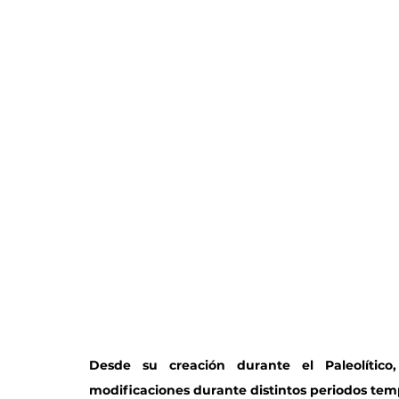
Desde su creación durante el Paleolític
modificaciones durante distintos periodos tem