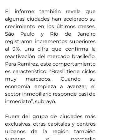
El informe también revela que 
algunas ciudades han acelerado su 
crecimiento en los últimos meses. 
São Paulo y Río de Janeiro 
registraron incrementos superiores 
al 9%, una cifra que confirma la 
reactivación del mercado brasileño. 
Para Ramírez, este comportamiento 
es característico. “Brasil tiene ciclos 
muy marcados. Cuando su 
economía empieza a avanzar, el 
sector inmobiliario responde casi de 
inmediato”, subrayó. 
Fuera del grupo de ciudades más 
exclusivas, otras capitales y centros 
urbanos de la región también 
superan el promedio 