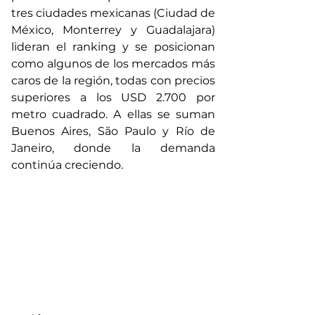
tres ciudades mexicanas (Ciudad de 
México, Monterrey y Guadalajara) 
lideran el ranking y se posicionan 
como algunos de los mercados más 
caros de la región, todas con precios 
superiores a los USD 2.700 por 
metro cuadrado. A ellas se suman 
Buenos Aires, São Paulo y Río de 
Janeiro, donde la demanda 
continúa creciendo.