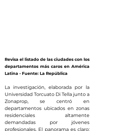
Revisa el listado de las ciudades con los 
departamentos más caros en América 
Latina - Fuente: La República
La investigación, elaborada por la 
Universidad Torcuato Di Tella junto a 
Zonaprop, se centró en 
departamentos ubicados en zonas 
residenciales altamente 
demandadas por jóvenes 
profesionales. El panorama es claro: 