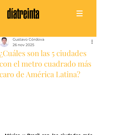
Gustavo Córdova
26 nov 2025
¿Cuáles son las 5 ciudades
con el metro cuadrado más
caro de América Latina?