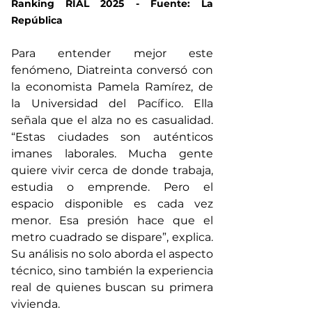
Ranking RIAL 2025 - Fuente: La 
República
Para entender mejor este 
fenómeno, Diatreinta conversó con 
la economista Pamela Ramírez, de 
la Universidad del Pacífico. Ella 
señala que el alza no es casualidad. 
“Estas ciudades son auténticos 
imanes laborales. Mucha gente 
quiere vivir cerca de donde trabaja, 
estudia o emprende. Pero el 
espacio disponible es cada vez 
menor. Esa presión hace que el 
metro cuadrado se dispare”, explica. 
Su análisis no solo aborda el aspecto 
técnico, sino también la experiencia 
real de quienes buscan su primera 
vivienda.