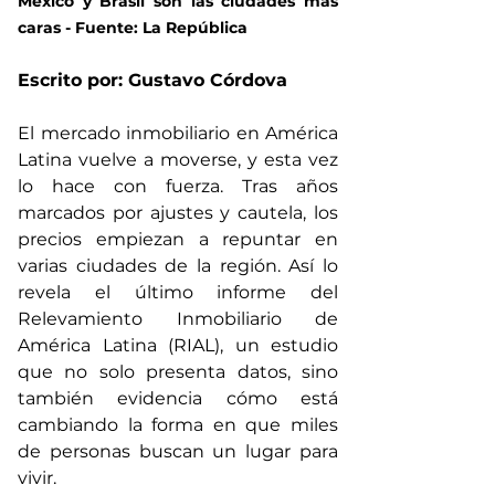
México y Brasil son las ciudades más 
caras - Fuente: La República
Escrito por: Gustavo Córdova
El mercado inmobiliario en América 
Latina vuelve a moverse, y esta vez 
lo hace con fuerza. Tras años 
marcados por ajustes y cautela, los 
precios empiezan a repuntar en 
varias ciudades de la región. Así lo 
revela el último informe del 
Relevamiento Inmobiliario de 
América Latina (RIAL), un estudio 
que no solo presenta datos, sino 
también evidencia cómo está 
cambiando la forma en que miles 
de personas buscan un lugar para 
vivir.