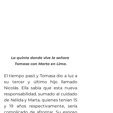
La quinta donde vive la señora 
Tomasa con Marta en Lima.
El tiempo pasó y Tomasa dio a luz a 
su tercer y último hijo llamado 
Nicolás. Ella sabía que esta nueva 
responsabilidad, sumado al cuidado 
de Nélida y Marta, quienes tenían 15 
y 19 años respectivamente, sería 
complicado de afrontar. Su esposo 