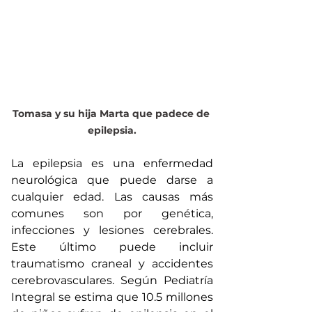
Tomasa y su hija Marta que padece de 
epilepsia.
La epilepsia es una enfermedad 
neurológica que puede darse a 
cualquier edad. Las causas más 
comunes son por genética, 
infecciones y lesiones cerebrales. 
Este último puede incluir 
traumatismo craneal y accidentes 
cerebrovasculares. Según Pediatría 
Integral se estima que 10.5 millones 