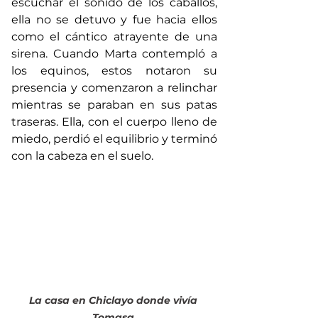
escuchar el sonido de los caballos, 
ella no se detuvo y fue hacia ellos 
como el cántico atrayente de una 
sirena. Cuando Marta contempló a 
los equinos, estos notaron su 
presencia y comenzaron a relinchar 
mientras se paraban en sus patas 
traseras. Ella, con el cuerpo lleno de 
miedo, perdió el equilibrio y terminó 
con la cabeza en el suelo.
La casa en Chiclayo donde vivía 
Tomasa.