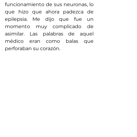
funcionamiento de sus neuronas, lo 
que hizo que ahora padezca de 
epilepsia. Me dijo que fue un 
momento muy complicado de 
asimilar. Las palabras de aquel 
médico eran como balas que 
perforaban su corazón. 