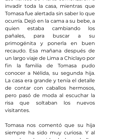
invadir toda la casa, mientras que 
Tomasa fue alertada sin saber lo que 
ocurría. Dejó en la cama a su bebe, a 
quien estaba cambiando los 
pañales, para buscar a su 
primogénita y ponerla en buen 
recaudo. Esa mañana después de 
un largo viaje de Lima a Chiclayo por 
fin la familia de Tomasa pudo 
conocer a Nélida, su segunda hija. 
La casa era grande y tenía el detalle 
de contar con caballos hermosos, 
pero pasó de moda al escuchar la 
risa que soltaban los nuevos 
visitantes.
Tomasa nos comentó que su hija 
siempre ha sido muy curiosa. Y al 