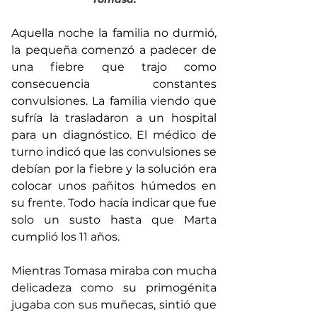
Aquella noche la familia no durmió, 
la pequeña comenzó a padecer de 
una fiebre que trajo como 
consecuencia constantes 
convulsiones. La familia viendo que 
sufría la trasladaron a un hospital 
para un diagnóstico. El médico de 
turno indicó que las convulsiones se 
debían por la fiebre y la solución era 
colocar unos pañitos húmedos en 
su frente. Todo hacía indicar que fue 
solo un susto hasta que Marta 
cumplió los 11 años.
Mientras Tomasa miraba con mucha 
delicadeza como su primogénita 
jugaba con sus muñecas, sintió que 