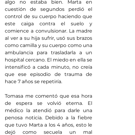
algo no estaba bien. Marta en 
cuestión de segundos perdió el 
control de su cuerpo haciendo que 
este caiga contra el suelo y 
comience a convulsionar. La madre 
al ver a su hija sufrir, usó sus brazos 
como camilla y su cuerpo como una 
ambulancia para trasladarla a un 
hospital cercano. El miedo en ella se 
intensificó a cada minuto, no creía 
que ese episodio de trauma de 
hace 7 años se repetiría.
Tomasa me comentó que esa hora 
de espera se volvió eterna. El 
médico la atendió para darle una 
penosa noticia. Debido a la fiebre 
que tuvo Marta a los 4 años, esto le 
dejó como secuela un mal 