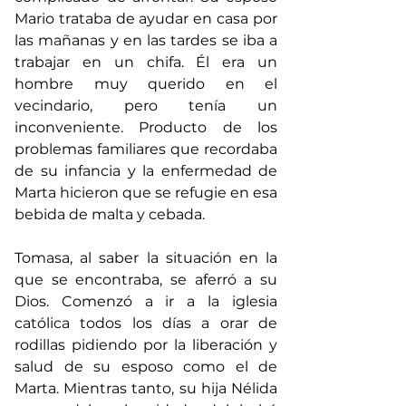
Mario trataba de ayudar en casa por 
las mañanas y en las tardes se iba a 
trabajar en un chifa. Él era un 
hombre muy querido en el 
vecindario, pero tenía un 
inconveniente. Producto de los 
problemas familiares que recordaba 
de su infancia y la enfermedad de 
Marta hicieron que se refugie en esa 
bebida de malta y cebada. 
Tomasa, al saber la situación en la 
que se encontraba, se aferró a su 
Dios. Comenzó a ir a la iglesia 
católica todos los días a orar de 
rodillas pidiendo por la liberación y 
salud de su esposo como el de 
Marta. Mientras tanto, su hija Nélida 