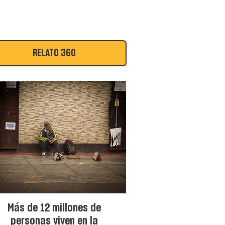
RELATO 360
Más de 12 millones de
personas viven en la