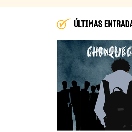
ÚLTIMAS ENTRAD