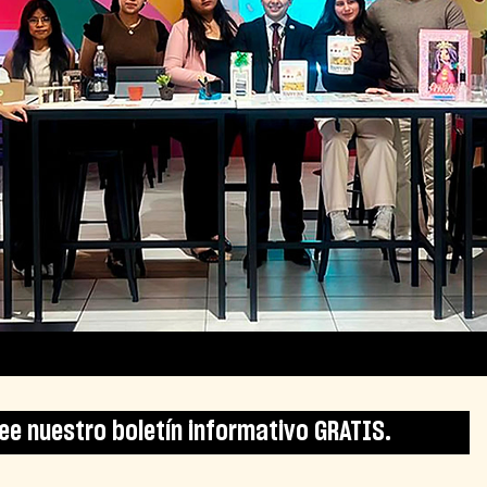
Lee nuestro boletín informativo GRATIS.