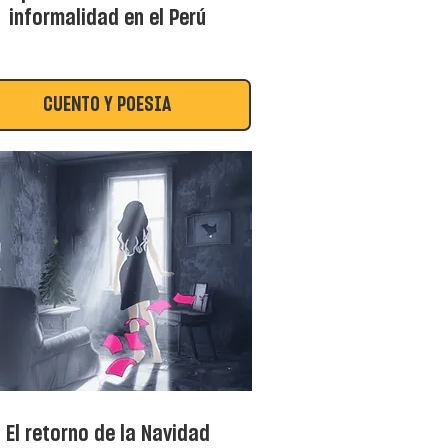
informalidad en el Perú
CUENTO Y POESÍA
El retorno de la Navidad