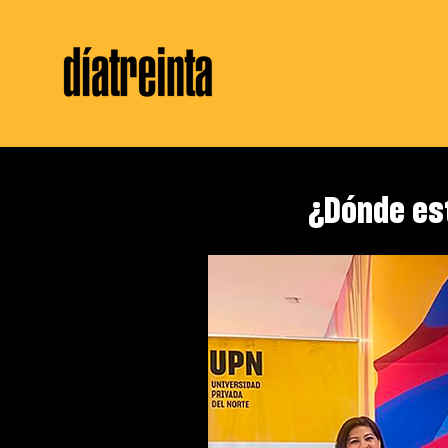
¿Dónde es