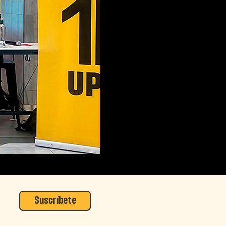
Suscríbete