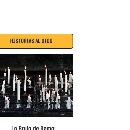
HISTORIAS AL OÍDO
La Bruja de Sama: