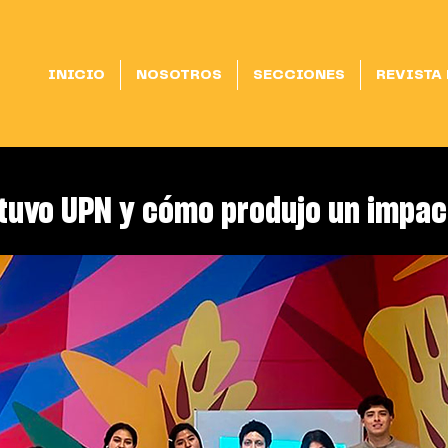
INICIO
NOSOTROS
SECCIONES
REVISTA
tuvo UPN y cómo produjo un impac